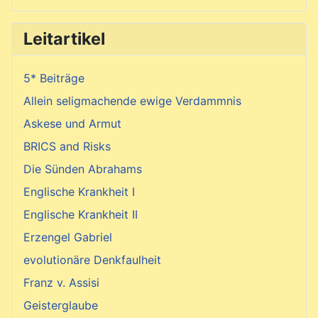
Leitartikel
5* Beiträge
Allein seligmachende ewige Verdammnis
Askese und Armut
BRICS and Risks
Die Sünden Abrahams
Englische Krankheit I
Englische Krankheit II
Erzengel Gabriel
evolutionäre Denkfaulheit
Franz v. Assisi
Geisterglaube