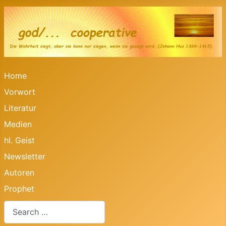
Home
Vorwort
Literatur
Medien
hl. Geist
Newsletter
Autoren
Prophet
Search