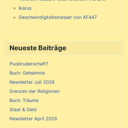
Ikarus
Geschwindigkeitsmesser von AF447
Neueste Beiträge
Piusbruderschaft?
Buch: Geheimnis
Newsletter Juli 2026
Grenzen der Religionen
Buch: Träume
Staat & Geld
Newsletter April 2026