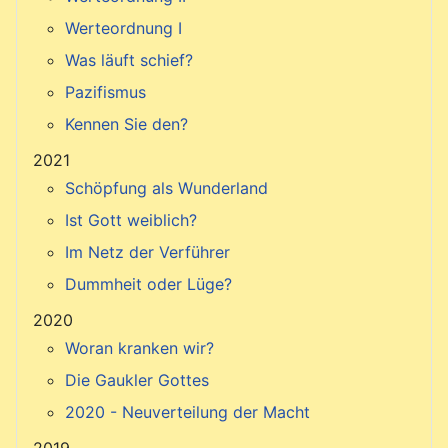
Werteordnung I
Was läuft schief?
Pazifismus
Kennen Sie den?
2021
Schöpfung als Wunderland
Ist Gott weiblich?
Im Netz der Verführer
Dummheit oder Lüge?
2020
Woran kranken wir?
Die Gaukler Gottes
2020 - Neuverteilung der Macht