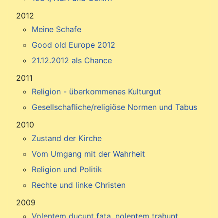
2012
Meine Schafe
Good old Europe 2012
21.12.2012 als Chance
2011
Religion - überkommenes Kulturgut
Gesellschafliche/religiöse Normen und Tabus
2010
Zustand der Kirche
Vom Umgang mit der Wahrheit
Religion und Politik
Rechte und linke Christen
2009
Volentem ducunt fata, nolentem trahunt.