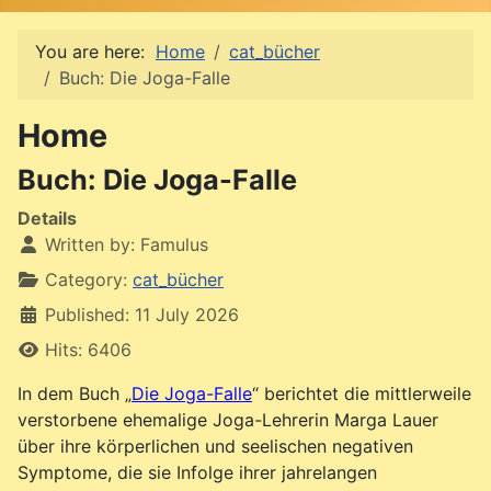
You are here:
Home
cat_bücher
Buch: Die Joga-Falle
Home
Buch: Die Joga-Falle
Details
Written by:
Famulus
Category:
cat_bücher
Published: 11 July 2026
Hits: 6406
In dem Buch „
Die Joga-Falle
“ berichtet die mittlerweile
verstorbene ehemalige Joga-Lehrerin Marga Lauer
über ihre körperlichen und seelischen negativen
Symptome, die sie Infolge ihrer jahrelangen