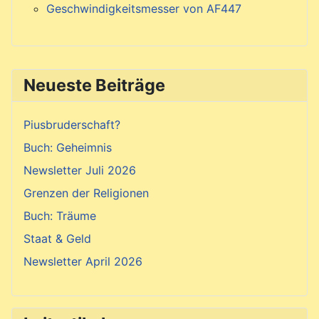
Geschwindigkeitsmesser von AF447
Neueste Beiträge
Piusbruderschaft?
Buch: Geheimnis
Newsletter Juli 2026
Grenzen der Religionen
Buch: Träume
Staat & Geld
Newsletter April 2026