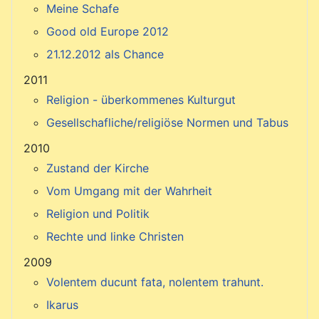
Meine Schafe
Good old Europe 2012
21.12.2012 als Chance
2011
Religion - überkommenes Kulturgut
Gesellschafliche/religiöse Normen und Tabus
2010
Zustand der Kirche
Vom Umgang mit der Wahrheit
Religion und Politik
Rechte und linke Christen
2009
Volentem ducunt fata, nolentem trahunt.
Ikarus