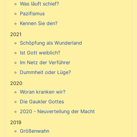
Was läuft schief?
Pazifismus
Kennen Sie den?
2021
Schöpfung als Wunderland
Ist Gott weiblich?
Im Netz der Verführer
Dummheit oder Lüge?
2020
Woran kranken wir?
Die Gaukler Gottes
2020 - Neuverteilung der Macht
2019
Größenwahn