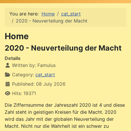
You are here:
Home
cat_start
2020 - Neuverteilung der Macht
Home
2020 - Neuverteilung der Macht
Details
Written by:
Famulus
Category:
cat_start
Published: 08 July 2026
Hits: 19371
Die Ziffernsumme der Jahreszahl 2020 ist 4 und diese
Zahl steht in geistigen Kreisen für die Macht. 2020
wird das Jahr mit der globalen Neuverteilung der
Macht. Nicht nur die Wahrheit ist ein schwer zu