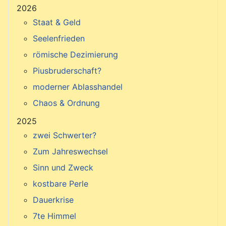
2026
Staat & Geld
Seelenfrieden
römische Dezimierung
Piusbruderschaft?
moderner Ablasshandel
Chaos & Ordnung
2025
zwei Schwerter?
Zum Jahreswechsel
Sinn und Zweck
kostbare Perle
Dauerkrise
7te Himmel