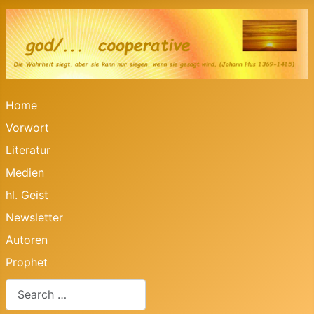
Home
Vorwort
Literatur
Medien
hl. Geist
Newsletter
Autoren
Prophet
Search