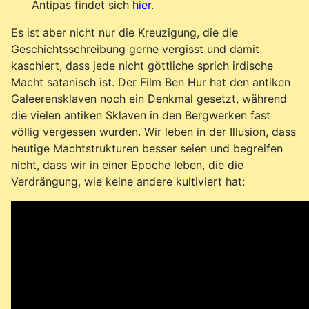
Antipas findet sich
hier
.
Es ist aber nicht nur die Kreuzigung, die die
Geschichtsschreibung gerne vergisst und damit
kaschiert, dass jede nicht göttliche sprich irdische
Macht satanisch ist. Der Film Ben Hur hat den antiken
Galeerensklaven noch ein Denkmal gesetzt, während
die vielen antiken Sklaven in den Bergwerken fast
völlig vergessen wurden. Wir leben in der Illusion, dass
heutige Machtstrukturen besser seien und begreifen
nicht, dass wir in einer Epoche leben, die die
Verdrängung, wie keine andere kultiviert hat: