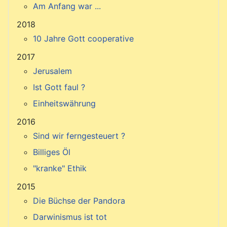
Am Anfang war ...
2018
10 Jahre Gott cooperative
2017
Jerusalem
Ist Gott faul ?
Einheitswährung
2016
Sind wir ferngesteuert ?
Billiges Öl
"kranke" Ethik
2015
Die Büchse der Pandora
Darwinismus ist tot